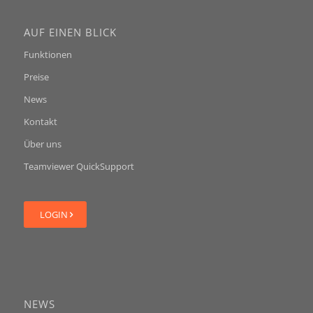
AUF EINEN BLICK
Funktionen
Preise
News
Kontakt
Über uns
Teamviewer QuickSupport
LOGIN
NEWS