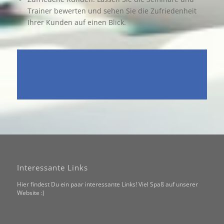
Trainer bewerten und sehen Sie die Zufriedenheit
Ihrer Kunden auf einen Blick.
Interessante Links
Hier findest Du ein paar interessante Links! Viel Spaß auf unserer
Website :)