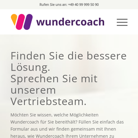
Rufen Sie uns an: +49 40 99 999 50 90
Finden Sie die bessere
Lösung.
Sprechen Sie mit
unserem
Vertriebsteam.
Möchten Sie wissen, welche Möglichkeiten
Wundercoach für Sie bereithält? Füllen Sie einfach das
Formular aus und wir finden gemeinsam mit Ihnen
heraus, wie Wundercoach Ihrem Unternehmen zu