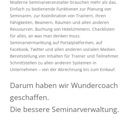
Moderne Seminarveranstalter brauchen mehr als das.
Einfach zu bedienende Funktionen zur Planung von
Seminaren, zur Koordination von Trainern, ihren
Fähigkeiten, Beamern, Räumen und allen anderen
Ressourcen. Buchung von Hotelzimmern, Checklisten
für alles, an was man denken muss.
Seminarvermarktung auf Portalplatformen, auf
Facebook, Twitter und allen anderen sozialen Medien.
Bereitstellung von Inhalten für Trainer und Teilnehmer.
Schnittstellen zu allen anderen Systemen in
Unternehmen – von der Abrechnung bis zum Einkauf.
Darum haben wir Wundercoach
geschaffen.
Die bessere Seminarverwaltung.