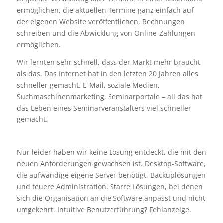
ermöglichen, die aktuellen Termine ganz einfach auf
der eigenen Website veröffentlichen, Rechnungen
schreiben und die Abwicklung von Online-Zahlungen
ermöglichen.
Wir lernten sehr schnell, dass der Markt mehr braucht
als das. Das Internet hat in den letzten 20 Jahren alles
schneller gemacht. E-Mail, soziale Medien,
Suchmaschinenmarketing, Seminarportale – all das hat
das Leben eines Seminarveranstalters viel schneller
gemacht.
Nur leider haben wir keine Lösung entdeckt, die mit den
neuen Anforderungen gewachsen ist. Desktop-Software,
die aufwändige eigene Server benötigt, Backuplösungen
und teuere Administration. Starre Lösungen, bei denen
sich die Organisation an die Software anpasst und nicht
umgekehrt. Intuitive Benutzerführung? Fehlanzeige.