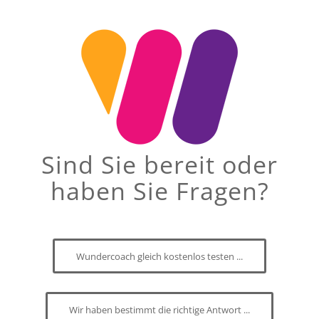
Sind Sie bereit oder
haben Sie Fragen?
Wundercoach gleich kostenlos testen ...
Wir haben bestimmt die richtige Antwort ...