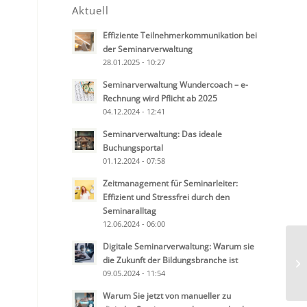
Aktuell
Effiziente Teilnehmerkommunikation bei
der Seminarverwaltung
28.01.2025 - 10:27
Seminarverwaltung Wundercoach – e-
Rechnung wird Pflicht ab 2025
04.12.2024 - 12:41
Seminarverwaltung: Das ideale
Buchungsportal
01.12.2024 - 07:58
Zeitmanagement für Seminarleiter:
Effizient und Stressfrei durch den
Seminaralltag
12.06.2024 - 06:00
Digitale Seminarverwaltung: Warum sie
die Zukunft der Bildungsbranche ist
09.05.2024 - 11:54
Warum Sie jetzt von manueller zu