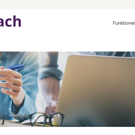
Funktione