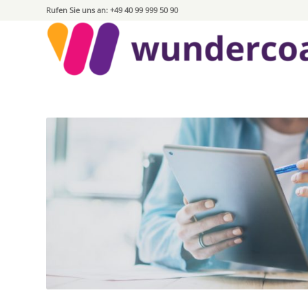
Rufen Sie uns an: +49 40 99 999 50 90