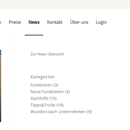
n
Preise
News
Kontakt
Über uns
Login
Zur News Übersicht
Kategorien
Funktionen
(3)
Neue Funktionen
(3)
Starthilfe
(10)
Tipps&Tricks
(18)
Wundercoach Unternehmen
(9)